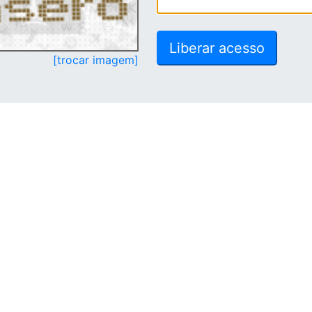
[trocar imagem]